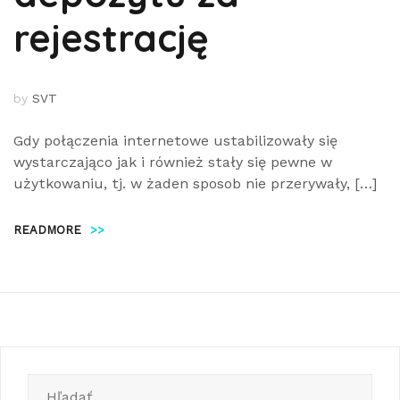
rejestrację
by
SVT
Gdy połączenia internetowe ustabilizowały się
wystarczająco jak i również stały się pewne w
użytkowaniu, tj. w żaden sposob nie przerywały, […]
READMORE
>>
Hľadať: