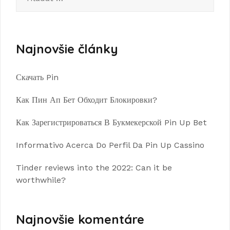
Najnovšie články
Скачать Pin
Как Пин Ап Бет Обходит Блокировки?
Как Зарегистрироваться В Букмекерской Pin Up Bet
Informativo Acerca Do Perfil Da Pin Up Cassino
Tinder reviews into the 2022: Can it be
worthwhile?
Najnovšie komentáre