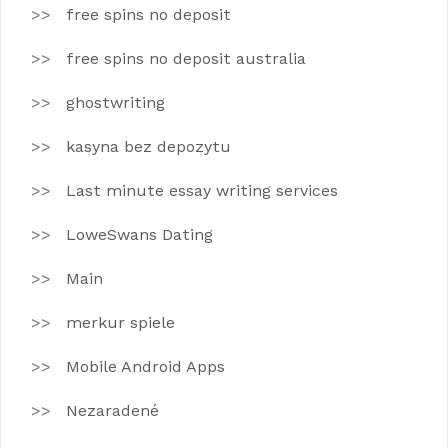
free spins no deposit
free spins no deposit australia
ghostwriting
kasyna bez depozytu
Last minute essay writing services
LoweSwans Dating
Main
merkur spiele
Mobile Android Apps
Nezaradené