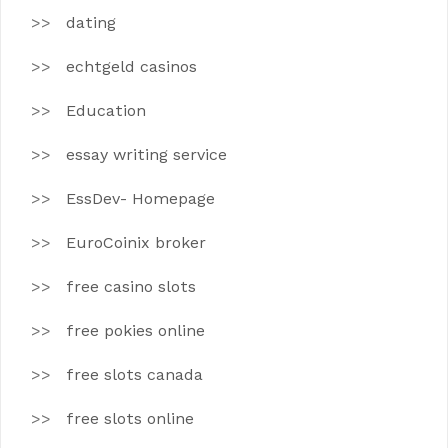
dating
echtgeld casinos
Education
essay writing service
EssDev- Homepage
EuroCoinix broker
free casino slots
free pokies online
free slots canada
free slots online