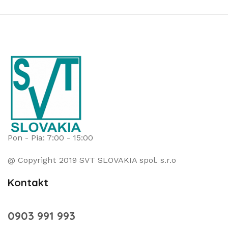
Pon - Pia: 7:00 - 15:00
@ Copyright 2019 SVT SLOVAKIA spol. s.r.o
Kontakt
0903 991 993