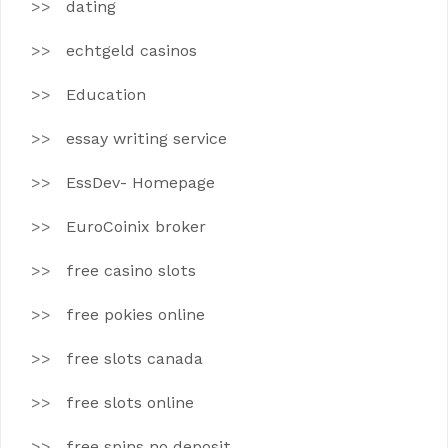
dating
echtgeld casinos
Education
essay writing service
EssDev- Homepage
EuroCoinix broker
free casino slots
free pokies online
free slots canada
free slots online
free spins no deposit