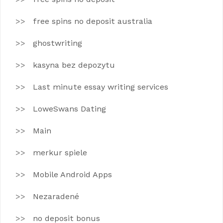
free spins no deposit australia
ghostwriting
kasyna bez depozytu
Last minute essay writing services
LoweSwans Dating
Main
merkur spiele
Mobile Android Apps
Nezaradené
no deposit bonus