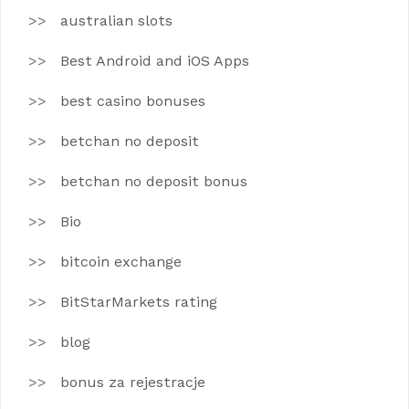
australian slots
Best Android and iOS Apps
best casino bonuses
betchan no deposit
betchan no deposit bonus
Bio
bitcoin exchange
BitStarMarkets rating
blog
bonus za rejestracje