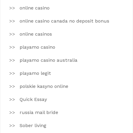
online casino
online casino canada no deposit bonus
online casinos
playamo casino
playamo casino australia
playamo legit
polskie kasyno online
Quick Essay
russia mail bride
Sober living