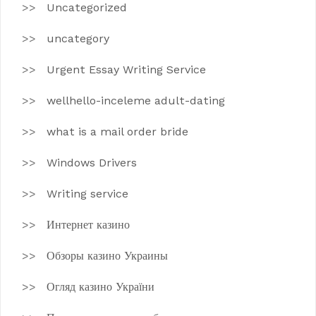
Uncategorized
uncategory
Urgent Essay Writing Service
wellhello-inceleme adult-dating
what is a mail order bride
Windows Drivers
Writing service
Интернет казино
Обзоры казино Украины
Огляд казино України