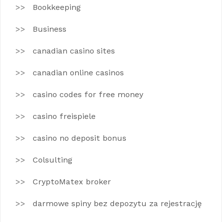
Bookkeeping
Business
canadian casino sites
canadian online casinos
casino codes for free money
casino freispiele
casino no deposit bonus
Colsulting
CryptoMatex broker
darmowe spiny bez depozytu za rejestrację