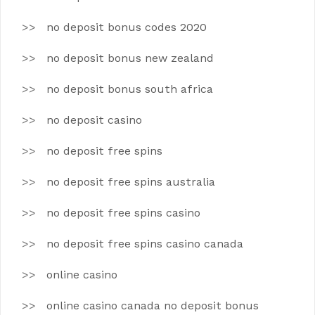
no deposit bonus codes 2020
no deposit bonus new zealand
no deposit bonus south africa
no deposit casino
no deposit free spins
no deposit free spins australia
no deposit free spins casino
no deposit free spins casino canada
online casino
online casino canada no deposit bonus