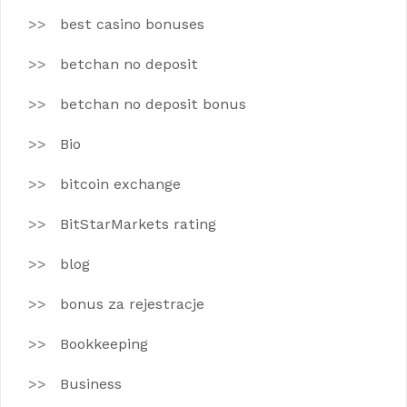
best casino bonuses
betchan no deposit
betchan no deposit bonus
Bio
bitcoin exchange
BitStarMarkets rating
blog
bonus za rejestracje
Bookkeeping
Business