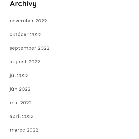
Archívy
november 2022
október 2022
september 2022
august 2022
júl 2022
jún 2022
máj 2022
apríl 2022
marec 2022