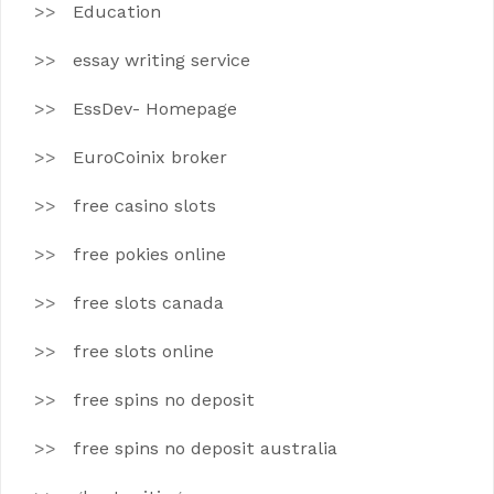
Education
essay writing service
EssDev- Homepage
EuroCoinix broker
free casino slots
free pokies online
free slots canada
free slots online
free spins no deposit
free spins no deposit australia