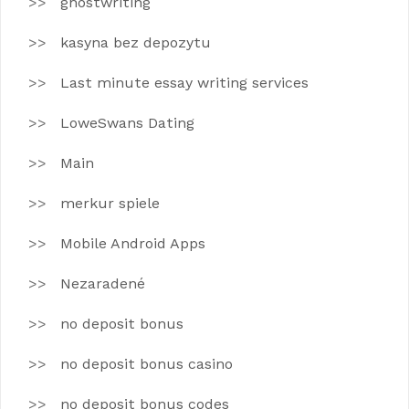
ghostwriting
kasyna bez depozytu
Last minute essay writing services
LoweSwans Dating
Main
merkur spiele
Mobile Android Apps
Nezaradené
no deposit bonus
no deposit bonus casino
no deposit bonus codes