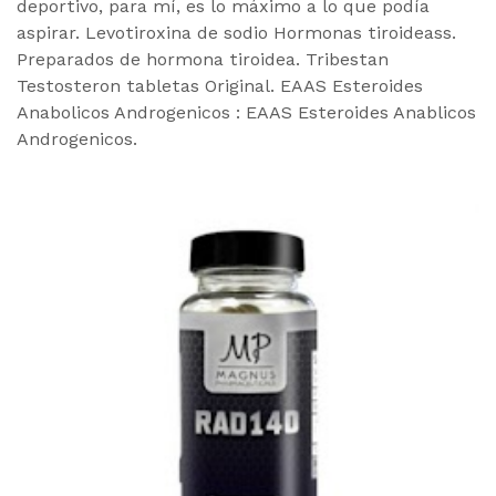
deportivo, para mí, es lo máximo a lo que podía
aspirar. Levotiroxina de sodio Hormonas tiroideass.
Preparados de hormona tiroidea. Tribestan
Testosteron tabletas Original. EAAS Esteroides
Anabolicos Androgenicos : EAAS Esteroides Anablicos
Androgenicos.