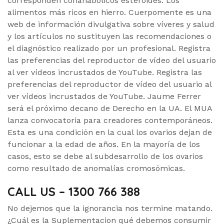
corresponden conanabólicos esteroides. Los
alimentos más ricos en hierro. Cuerpomente es una
web de información divulgativa sobre víveres y salud
y los artículos no sustituyen las recomendaciones o
el diagnóstico realizado por un profesional. Registra
las preferencias del reproductor de vídeo del usuario
al ver vídeos incrustados de YouTube. Registra las
preferencias del reproductor de vídeo del usuario al
ver vídeos incrustados de YouTube. Jaume Ferrer
será el próximo decano de Derecho en la UA. El MUA
lanza convocatoria para creadores contemporáneos.
Esta es una condición en la cual los ovarios dejan de
funcionar a la edad de años. En la mayoría de los
casos, esto se debe al subdesarrollo de los ovarios
como resultado de anomalías cromosómicas.
CALL US – 1300 766 388
No dejemos que la ignorancia nos termine matando.
¿Cuál es la Suplementacion qué debemos consumir