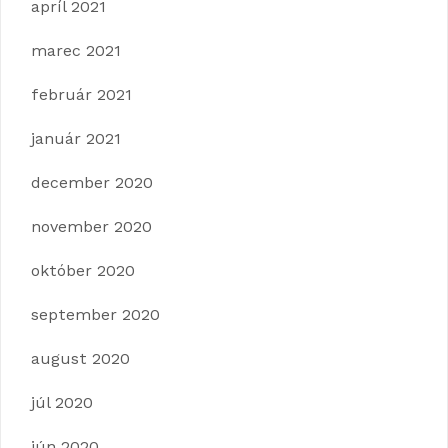
apríl 2021
marec 2021
február 2021
január 2021
december 2020
november 2020
október 2020
september 2020
august 2020
júl 2020
jún 2020