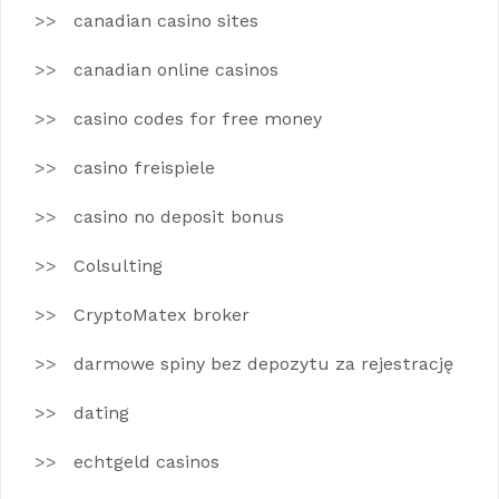
canadian casino sites
canadian online casinos
casino codes for free money
casino freispiele
casino no deposit bonus
Colsulting
CryptoMatex broker
darmowe spiny bez depozytu za rejestrację
dating
echtgeld casinos