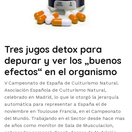
Tres jugos detox para
depurar y ver los „buenos
efectos“ en el organismo
V Campeonato de España de Culturismo Natural.
Asociación Española de Culturismo Natural,
celebrado en Madrid, lo que le otorgó la jerarquía
automática para representar a España el de
noviembre en Toulouse Francia, en el Campeonato
del Mundo. Trabajando en el Sector desde hace mas
de años como monitor de Sala de Musculacion,