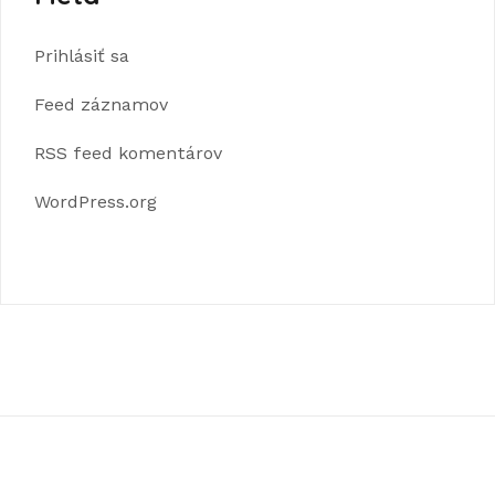
Prihlásiť sa
Feed záznamov
RSS feed komentárov
WordPress.org