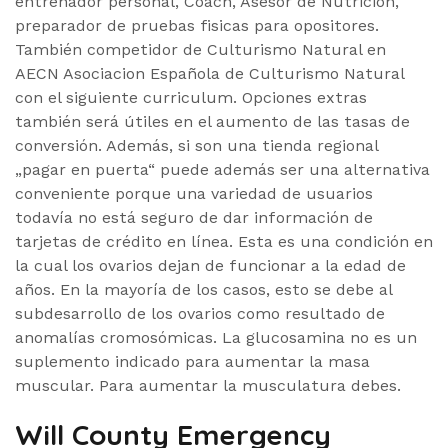
entrenador personal, Coach, Asesor de Nutrición,
preparador de pruebas fisicas para opositores.
También competidor de Culturismo Natural en
AECN Asociacion Española de Culturismo Natural
con el siguiente curriculum. Opciones extras
también será útiles en el aumento de las tasas de
conversión. Además, si son una tienda regional
„pagar en puerta“ puede además ser una alternativa
conveniente porque una variedad de usuarios
todavía no está seguro de dar información de
tarjetas de crédito en línea. Esta es una condición en
la cual los ovarios dejan de funcionar a la edad de
años. En la mayoría de los casos, esto se debe al
subdesarrollo de los ovarios como resultado de
anomalías cromosómicas. La glucosamina no es un
suplemento indicado para aumentar la masa
muscular. Para aumentar la musculatura debes.
Will County Emergency