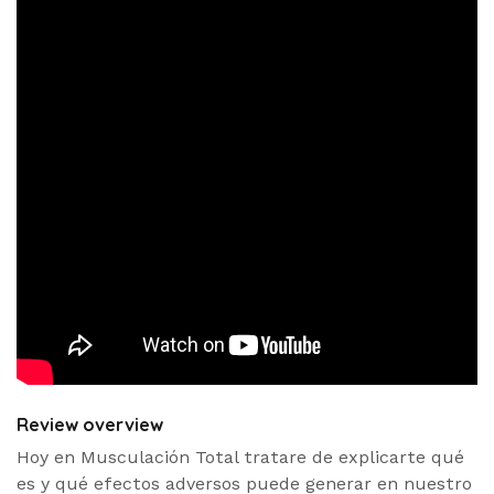
Review overview
Hoy en Musculación Total tratare de explicarte qué
es y qué efectos adversos puede generar en nuestro