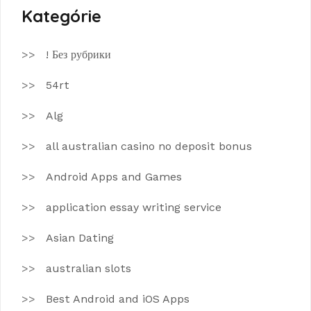
Kategórie
! Без рубрики
54rt
Alg
all australian casino no deposit bonus
Android Apps and Games
application essay writing service
Asian Dating
australian slots
Best Android and iOS Apps