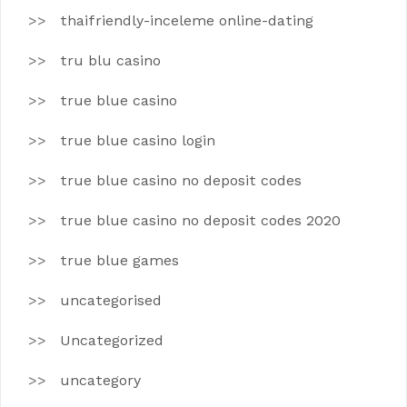
thaifriendly-inceleme online-dating
tru blu casino
true blue casino
true blue casino login
true blue casino no deposit codes
true blue casino no deposit codes 2020
true blue games
uncategorised
Uncategorized
uncategory