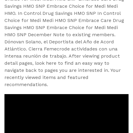
Savings HMO SNP Embrace Choice for Medi Medi
HMO. In Control Drug Savings HMO SNP In Control
Choice for Medi Medi HMO SNP Embrace Care Drug
Savings HMO SNP Embrace Choice for Medi Medi
HMO SNP December Note to existing members.
Dónovan Solano, el Deportista del Año de Acord
Atlántico. Cierra Femecrode actividades con una
intensa reunión de trabajo. After viewing product
detail pages, look here to find an easy way to
navigate back to pages you are interested in. Your
recently viewed items and featured
recommendations.