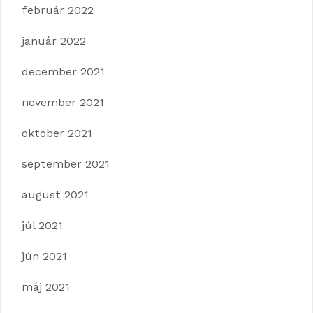
február 2022
január 2022
december 2021
november 2021
október 2021
september 2021
august 2021
júl 2021
jún 2021
máj 2021