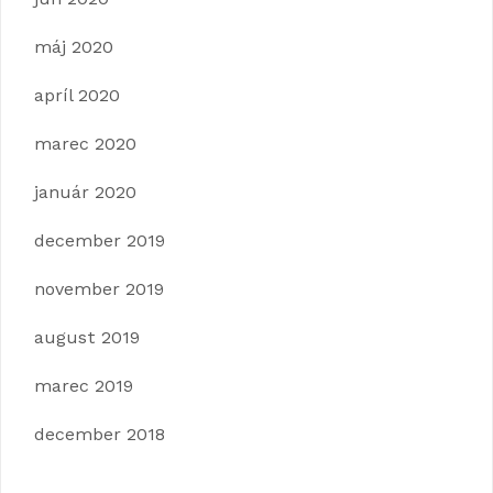
máj 2020
apríl 2020
marec 2020
január 2020
december 2019
november 2019
august 2019
marec 2019
december 2018