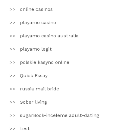
online casinos
playamo casino
playamo casino australia
playamo legit
polskie kasyno online
Quick Essay
russia mail bride
Sober living
sugarBook-inceleme adult-dating
test