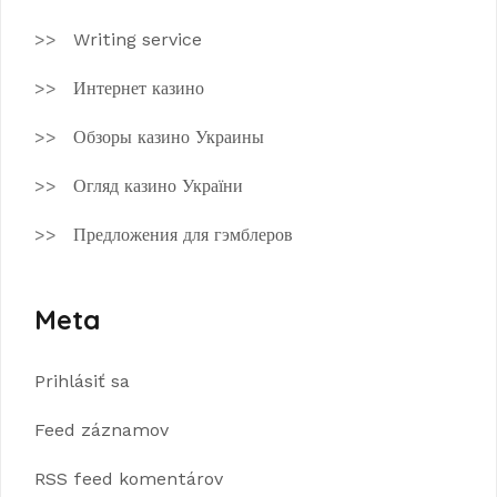
Writing service
Интернет казино
Обзоры казино Украины
Огляд казино України
Предложения для гэмблеров
Meta
Prihlásiť sa
Feed záznamov
RSS feed komentárov