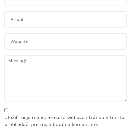
Uložiť moje meno, e-mail a webovú stránku v tomto
prehliadači pre moje budúce komentáre.