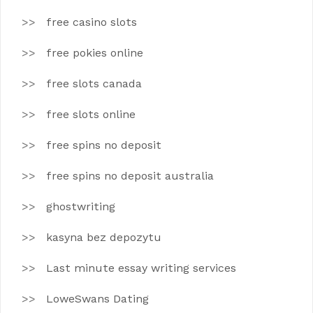
free casino slots
free pokies online
free slots canada
free slots online
free spins no deposit
free spins no deposit australia
ghostwriting
kasyna bez depozytu
Last minute essay writing services
LoweSwans Dating