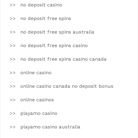
no deposit casino
no deposit free spins
no deposit free spins australia
no deposit free spins casino
no deposit free spins casino canada
online casino
online casino canada no deposit bonus
online casinos
playamo casino
playamo casino australia