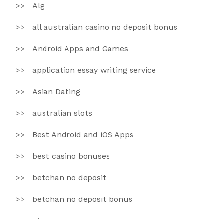
Alg
all australian casino no deposit bonus
Android Apps and Games
application essay writing service
Asian Dating
australian slots
Best Android and iOS Apps
best casino bonuses
betchan no deposit
betchan no deposit bonus