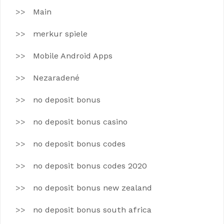
Main
merkur spiele
Mobile Android Apps
Nezaradené
no deposit bonus
no deposit bonus casino
no deposit bonus codes
no deposit bonus codes 2020
no deposit bonus new zealand
no deposit bonus south africa