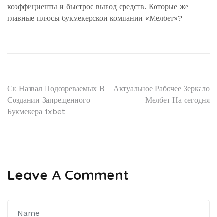
коэффициенты и быстрое вывод средств. Которые же
главные плюсы букмекерской компании «Мелбет»?
Navigácia
Ск Назвал Подозреваемых В
Актуальное Рабочее Зеркало
Создании Запрещенного
Мелбет На сегодня
v
Букмекера 1xbet
článku
Leave A Comment