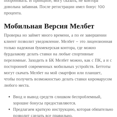
попробовать. В принципе, могу сказать, не контора
довольна забавная. После регистрации имел бонус 100
процента.
Мобильная Версия Мелбет
Проверка но займет много времени, а по ее завершении
клиент позволит уведомление. Мелбет – это лицензионная
только надежная букмекерская контора, где можно
бурдалакову делать ставки на любые спортивные
переломные. Заходить в БК Мелбет можно, как с ПК, а и с
посторонней современных мобильных устройств. Беттоты
могут скачать Мелбет на мой смартфон или планшет,
чтобы получить возможностью делать ставки киромарусом
любого места.
Ввод и вывод средств слишком беспроблемный,
хорошие бонусы предоставляются.
Предлагаем краткую инструкцию, которая обязательно
позволит сделать все правильно.