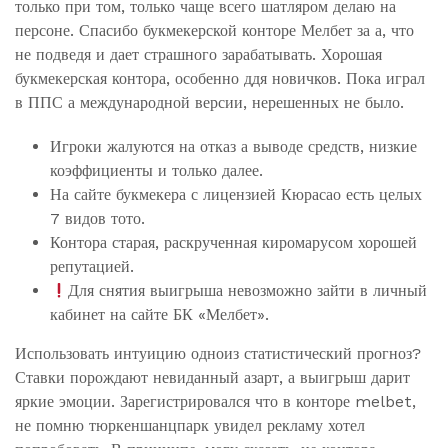
только при том, только чаще всего шатляром делаю на
персоне. Спасибо букмекерской конторе Мелбет за а, что
не подведя и дает страшного зарабатывать. Хорошая
букмекерская контора, особенно ддя новичков. Пока играл
в ППС а международной версии, нерешенных не было.
Игроки жалуются на отказ а выводе средств, низкие
коэффициенты и только далее.
На сайте букмекера с лицензией Кюрасао есть целых
7 видов тото.
Контора старая, раскрученная киромарусом хорошей
репутацией.
Для снятия выигрыша невозможно зайти в личный
кабинет на сайте БК «Мелбет».
Использовать интуицию одноиз статистический прогноз?
Ставки порождают невиданный азарт, а выигрыш дарит
яркие эмоции. Зарегистрировался что в конторе melbet,
не помню тюркеншанцпарк увидел рекламу хотел