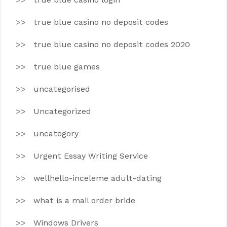
true blue casino no deposit codes
true blue casino no deposit codes 2020
true blue games
uncategorised
Uncategorized
uncategory
Urgent Essay Writing Service
wellhello-inceleme adult-dating
what is a mail order bride
Windows Drivers