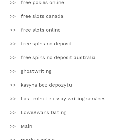
free pokies online
free slots canada
free slots online
free spins no deposit
free spins no deposit australia
ghostwriting
kasyna bez depozytu
Last minute essay writing services
LoweSwans Dating
Main
merkur spiele