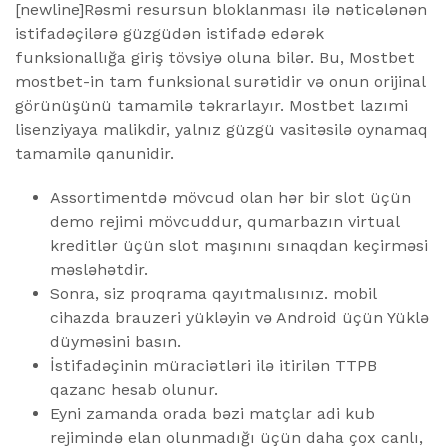
[newline]Rəsmi resursun bloklanması ilə nəticələnən
istifadəçilərə güzgüdən istifadə edərək
funksionallığa giriş tövsiyə oluna bilər. Bu, Mostbet
mostbet-in tam funksional surətidir və onun orijinal
görünüşünü tamamilə təkrarlayır. Mostbet lazımi
lisenziyaya malikdir, yalnız güzgü vasitəsilə oynamaq
tamamilə qanunidir.
Assortimentdə mövcud olan hər bir slot üçün
demo rejimi mövcuddur, qumarbazın virtual
kreditlər üçün slot maşınını sınaqdan keçirməsi
məsləhətdir.
Sonra, siz proqrama qayıtmalısınız. mobil
cihazda brauzeri yükləyin və Android üçün Yüklə
düyməsini basın.
İstifadəçinin müraciətləri ilə itirilən TTPB
qazanc hesab olunur.
Eyni zamanda orada bəzi matçlar adi kub
rejimində elan olunmadığı üçün daha çox canlı,