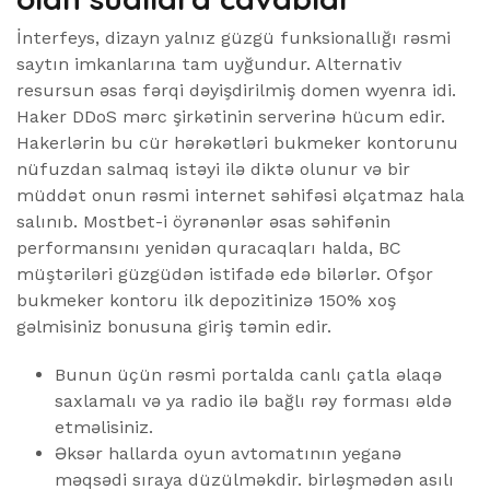
İnterfeys, dizayn yalnız güzgü funksionallığı rəsmi
saytın imkanlarına tam uyğundur. Alternativ
resursun əsas fərqi dəyişdirilmiş domen wyenra idi.
Haker DDoS mərc şirkətinin serverinə hücum edir.
Hakerlərin bu cür hərəkətləri bukmeker kontorunu
nüfuzdan salmaq istəyi ilə diktə olunur və bir
müddət onun rəsmi internet səhifəsi əlçatmaz hala
salınıb. Mostbet-i öyrənənlər əsas səhifənin
performansını yenidən quracaqları halda, BC
müştəriləri güzgüdən istifadə edə bilərlər. Ofşor
bukmeker kontoru ilk depozitinizə 150% xoş
gəlmisiniz bonusuna giriş təmin edir.
Bunun üçün rəsmi portalda canlı çatla əlaqə
saxlamalı və ya radio ilə bağlı rəy forması əldə
etməlisiniz.
Əksər hallarda oyun avtomatının yeganə
məqsədi sıraya düzülməkdir. birləşmədən asılı