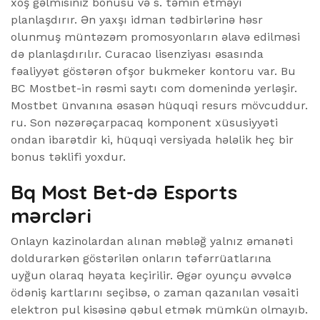
xoş gəlmisiniz bonusu və s. təmin etməyi
planlaşdırır. Ən yaxşı idman tədbirlərinə həsr
olunmuş müntəzəm promosyonların əlavə edilməsi
də planlaşdırılır. Curacao lisenziyası əsasında
fəaliyyət göstərən ofşor bukmeker kontoru var. Bu
BC Mostbet-in rəsmi saytı com domenində yerləşir.
Mostbet ünvanına əsasən hüquqi resurs mövcuddur.
ru. Son nəzərəçarpacaq komponent xüsusiyyəti
ondan ibarətdir ki, hüquqi versiyada hələlik heç bir
bonus təklifi yoxdur.
Bq Most Bet-də Esports
mərcləri
Onlayn kazinolardan alınan məbləğ yalnız əmanəti
doldurarkən göstərilən onların təfərrüatlarına
uyğun olaraq həyata keçirilir. Əgər oyunçu əvvəlcə
ödəniş kartlarını seçibsə, o zaman qazanılan vəsaiti
elektron pul kisəsinə qəbul etmək mümkün olmayıb.