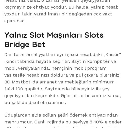
hesabınız varsa, o zaman yenidən qeydiyyatdan
keçməyinizə ehtiyac yoxdur. Bu halda, yalnız hesab
yoxdur, lakin yaradılması bir dəqiqədən çox vaxt
aparacaq.
Yalnız Slot Maşınları Slots
Bridge Bet
Dar tərəf əməliyyatları eyni şəxsi hesabdakı „Kassir“
ikinci tabında həyata keçirilir. Saytın kompüter və
mobil versiyalarında, həmçinin mobil proqram
vasitəsilə hesabınızı doldura və pul çıxara bilərsiniz.
BC Mostbet-də əmanət və məbləğlərin minimum
faizi 100 qəpikdir. Saytda edə biləcəyiniz ilk şey
qeydiyyatdan keçməkdir. Əgər artıq hesabınız varsa,
bu şəkildə daxil olmalısınız.
Uduşlardan əldə edilən gəliri ödəmək ehtiyacından
məhrumdur. Canlı rejimdə bu səviyyə 8-10%-ə qədər