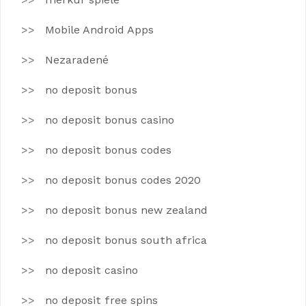
Mobile Android Apps
Nezaradené
no deposit bonus
no deposit bonus casino
no deposit bonus codes
no deposit bonus codes 2020
no deposit bonus new zealand
no deposit bonus south africa
no deposit casino
no deposit free spins