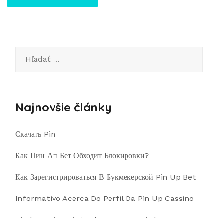
Hľadať:
Najnovšie články
Скачать Pin
Как Пин Ап Бет Обходит Блокировки?
Как Зарегистрироваться В Букмекерской Pin Up Bet
Informativo Acerca Do Perfil Da Pin Up Cassino