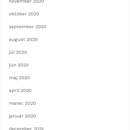
november 2020
október 2020
september 2020
august 2020
júl 2020
jún 2020
máj 2020
apríl 2020
marec 2020
január 2020
december 2019