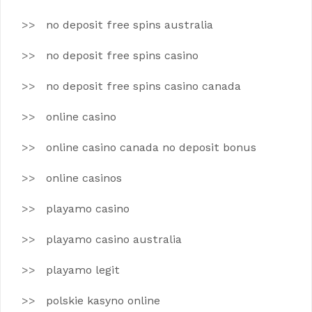
no deposit free spins australia
no deposit free spins casino
no deposit free spins casino canada
online casino
online casino canada no deposit bonus
online casinos
playamo casino
playamo casino australia
playamo legit
polskie kasyno online