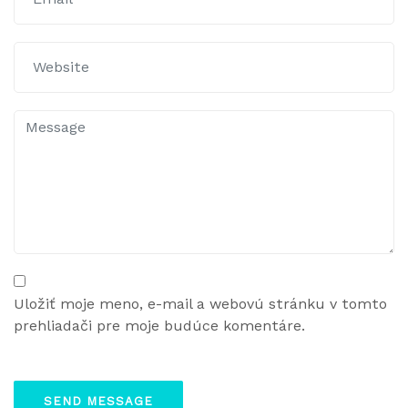
Uložiť moje meno, e-mail a webovú stránku v tomto
prehliadači pre moje budúce komentáre.