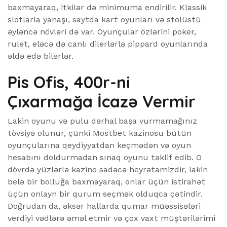
baxmayaraq, itkilər də minimuma endirilir. Klassik
slotlarla yanaşı, saytda kart oyunları və stolüstü
əyləncə növləri də var. Oyunçular özlərini poker,
rulet, eləcə də canlı dilerlərlə pippard oyunlarında
əldə edə bilərlər.
Pis Ofis, 400r-ni
Çıxarmağa İcazə Vermir
Lakin oyunu və pulu dərhal başa vurmamağınız
tövsiyə olunur, çünki Mostbet kazinosu bütün
oyunçularına qeydiyyatdan keçmədən və oyun
hesabını doldurmadan sınaq oyunu təklif edib. O
dövrdə yüzlərlə kazino sadəcə heyrətamizdir, lakin
belə bir bolluğa baxmayaraq, onlar üçün istirahət
üçün onlayn bir qurum seçmək olduqca çətindir.
Doğrudan da, əksər hallarda qumar müəssisələri
verdiyi vədlərə əməl etmir və çox vaxt müştərilərimi