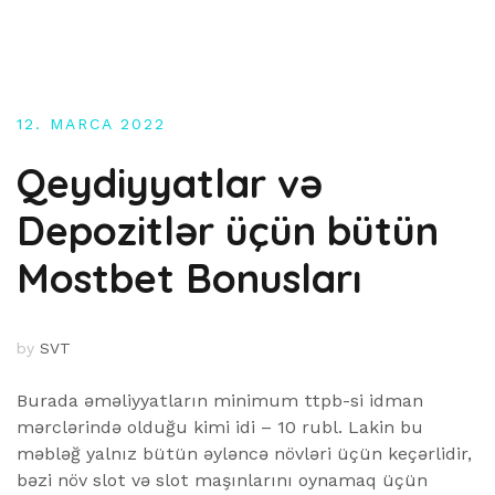
Skip
to
content
12. MARCA 2022
Qeydiyyatlar və
Depozitlər üçün bütün
Mostbet Bonusları
by
SVT
Burada əməliyyatların minimum ttpb-si idman
mərclərində olduğu kimi idi – 10 rubl. Lakin bu
məbləğ yalnız bütün əyləncə növləri üçün keçərlidir,
bəzi növ slot və slot maşınlarını oynamaq üçün