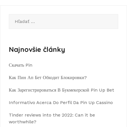
Hľadať:
Najnovšie články
Скачать Pin
Как Пин Ап Бет Обходит Блокировки?
Как Зарегистрироваться В Букмекерской Pin Up Bet
Informativo Acerca Do Perfil Da Pin Up Cassino
Tinder reviews into the 2022: Can it be
worthwhile?