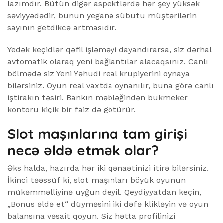
lazımdır. Bütün digər aspektlərdə hər şey yüksək
səviyyədədir, bunun yeganə sübutu müştərilərin
sayının getdikcə artmasıdır.
Yedək keçidlər qəfil işləməyi dayandırarsa, siz dərhal
avtomatik olaraq yeni bağlantılar alacaqsınız. Canlı
bölmədə siz Yeni Yəhudi real krupiyerini oynaya
bilərsiniz. Oyun real vaxtda oynanılır, buna görə canlı
iştirakın təsiri. Bankın məbləğindən bukmeker
kontoru kiçik bir faiz də götürür.
Slot maşınlarına tam girişi
necə əldə etmək olar?
Əks halda, hazırda hər iki qənaətinizi itirə bilərsiniz.
İkinci təəssüf ki, slot maşınları böyük oyunun
mükəmməlliyinə uyğun deyil. Qeydiyyatdan keçin,
„Bonus əldə et“ düyməsini iki dəfə klikləyin və oyun
balansına vəsait qoyun. Siz hətta profilinizi