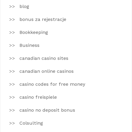
blog
bonus za rejestracje
Bookkeeping
Business
canadian casino sites
canadian online casinos
casino codes for free money
casino freispiele
casino no deposit bonus
Colsulting