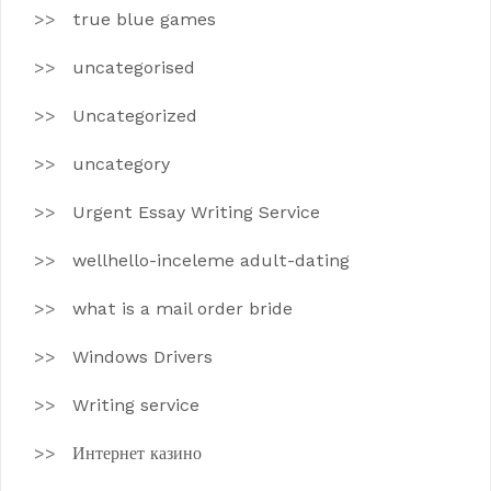
true blue games
uncategorised
Uncategorized
uncategory
Urgent Essay Writing Service
wellhello-inceleme adult-dating
what is a mail order bride
Windows Drivers
Writing service
Интернет казино