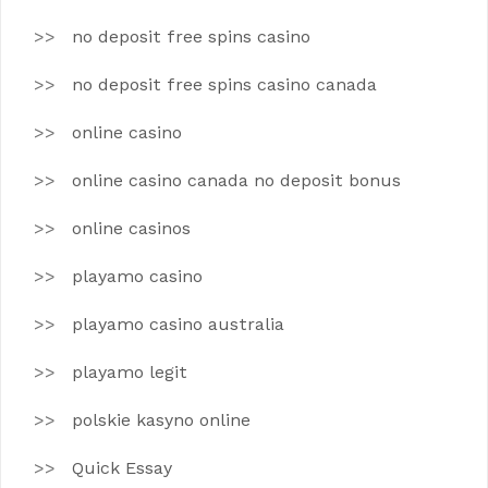
no deposit free spins casino
no deposit free spins casino canada
online casino
online casino canada no deposit bonus
online casinos
playamo casino
playamo casino australia
playamo legit
polskie kasyno online
Quick Essay