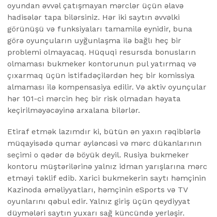
oyundan əvvəl çatışmayan mərclər üçün əlavə
hadisələr tapa bilərsiniz. Hər iki saytın əvvəlki
görünüşü və funksiyaları tamamilə eynidir, buna
görə oyunçuların uyğunlaşma ilə bağlı heç bir
problemi olmayacaq. Hüquqi resursda bonusların
olmaması bukmeker kontorunun pul yatırmaq və
çıxarmaq üçün istifadəçilərdən heç bir komissiya
almaması ilə kompensasiya edilir. Və aktiv oyunçular
hər 101-ci mərcin heç bir risk olmadan həyata
keçirilməyəcəyinə arxalana bilərlər.
Etiraf etmək lazımdır ki, bütün ən yaxın rəqiblərlə
müqayisədə qumar əyləncəsi və mərc dükanlarının
seçimi o qədər də böyük deyil. Rusiya bukmeker
kontoru müştərilərinə yalnız idman yarışlarına mərc
etməyi təklif edib. Xarici bukmekerin saytı həmçinin
Kazinoda əməliyyatları, həmçinin eSports və TV
oyunlarını qəbul edir. Yalnız giriş üçün qeydiyyat
düymələri saytın yuxarı sağ küncündə yerləşir.