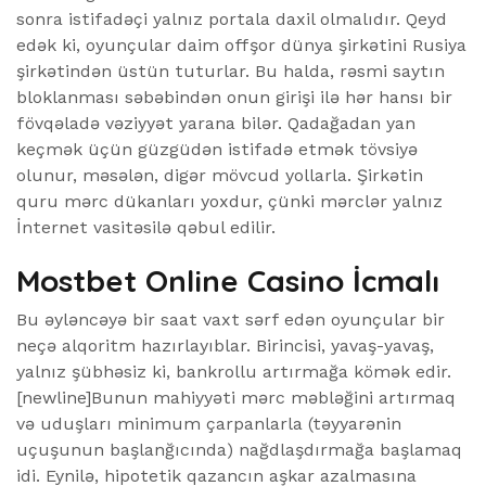
sonra istifadəçi yalnız portala daxil olmalıdır. Qeyd
edək ki, oyunçular daim offşor dünya şirkətini Rusiya
şirkətindən üstün tuturlar. Bu halda, rəsmi saytın
bloklanması səbəbindən onun girişi ilə hər hansı bir
fövqəladə vəziyyət yarana bilər. Qadağadan yan
keçmək üçün güzgüdən istifadə etmək tövsiyə
olunur, məsələn, digər mövcud yollarla. Şirkətin
quru mərc dükanları yoxdur, çünki mərclər yalnız
İnternet vasitəsilə qəbul edilir.
Mostbet Online Casino İcmalı
Bu əyləncəyə bir saat vaxt sərf edən oyunçular bir
neçə alqoritm hazırlayıblar. Birincisi, yavaş-yavaş,
yalnız şübhəsiz ki, bankrollu artırmağa kömək edir.
[newline]Bunun mahiyyəti mərc məbləğini artırmaq
və uduşları minimum çarpanlarla (təyyarənin
uçuşunun başlanğıcında) nağdlaşdırmağa başlamaq
idi. Eynilə, hipotetik qazancın aşkar azalmasına