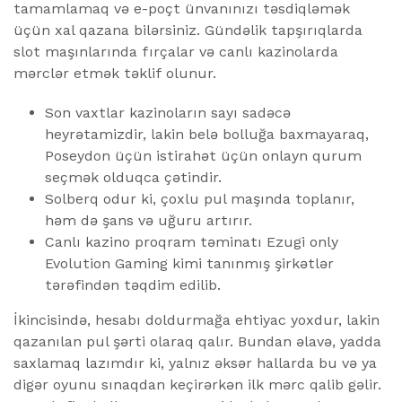
tamamlamaq və e-poçt ünvanınızı təsdiqləmək
üçün xal qazana bilərsiniz. Gündəlik tapşırıqlarda
slot maşınlarında fırçalar və canlı kazinolarda
mərclər etmək təklif olunur.
Son vaxtlar kazinoların sayı sadəcə
heyrətamizdir, lakin belə bolluğa baxmayaraq,
Poseydon üçün istirahət üçün onlayn qurum
seçmək olduqca çətindir.
Solberq odur ki, çoxlu pul maşında toplanır,
həm də şans və uğuru artırır.
Canlı kazino proqram təminatı Ezugi only
Evolution Gaming kimi tanınmış şirkətlər
tərəfindən təqdim edilib.
İkincisində, hesabı doldurmağa ehtiyac yoxdur, lakin
qazanılan pul şərti olaraq qalır. Bundan əlavə, yadda
saxlamaq lazımdır ki, yalnız əksər hallarda bu və ya
digər oyunu sınaqdan keçirərkən ilk mərc qalib gəlir.