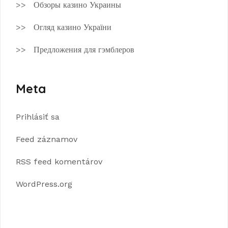
Обзоры казино Украины
Огляд казино України
Предложения для гэмблеров
Meta
Prihlásiť sa
Feed záznamov
RSS feed komentárov
WordPress.org