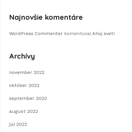
Najnovšie komentáre
WordPress Commenter
komentoval
Ahoj svet!
Archívy
november 2022
október 2022
september 2022
august 2022
júl 2022