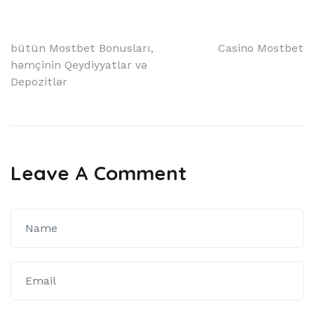
Navigácia
bütün Mostbet Bonusları,
Casino Mostbet
həmçinin Qeydiyyatlar və
v
Depozitlər
článku
Leave A Comment