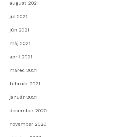
august 2021
júl 2021
jún 2021
máj 2021
apríl 2021
marec 2021
február 2021
január 2021
december 2020
november 2020